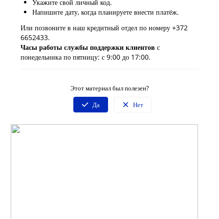
Укажите свой личный код.
Напишите дату, когда планируете внести платёж.
Или позвоните в наш кредитный отдел по номеру +372
6652433.
Часы работы службы поддержки клиентов
с
понедельника по пятницу: с 9:00 до 17:00.
Этот материал был полезен?
Да
Нет